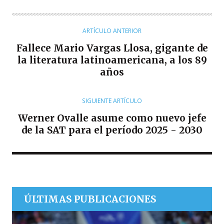
T
O
R
ARTÍCULO ANTERIOR
Fallece Mario Vargas Llosa, gigante de
la literatura latinoamericana, a los 89
años
SIGUIENTE ARTÍCULO
Werner Ovalle asume como nuevo jefe
de la SAT para el período 2025 - 2030
ÚLTIMAS PUBLICACIONES