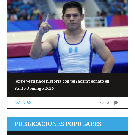
Jorge Vega hace historia con tetracampeonato en
Santo Domingo 2026
NOTICIAS
5 AGO
0
PUBLICACIONES POPULARES