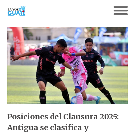
Posiciones del Clausura 2025:
Antigua se clasifica y