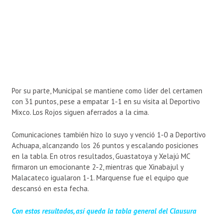
Por su parte, Municipal se mantiene como líder del certamen
con 31 puntos, pese a empatar 1-1 en su visita al Deportivo
Mixco. Los Rojos siguen aferrados a la cima.
Comunicaciones también hizo lo suyo y venció 1-0 a Deportivo
Achuapa, alcanzando los 26 puntos y escalando posiciones
en la tabla. En otros resultados, Guastatoya y Xelajú MC
firmaron un emocionante 2-2, mientras que Xinabajul y
Malacateco igualaron 1-1. Marquense fue el equipo que
descansó en esta fecha.
Con estos resultados, así queda la tabla general del Clausura