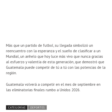
Más que un partido de futbol, su llegada simbolizó un
reencuentro con la esperanza y el sueño de clasificar a un
Mundial, un anhelo que hoy luce más vivo que nunca gracias
al esfuerzo y valentía de esta generación, que demostró que
Guatemala puede competir de tú a tú con las potencias de la
región.
Guatemala volverá a competir en el mes de septiembre en
las eliminatorias finales rumbo a Unidos 2026.
CATEGORÍAS
DEPORTES