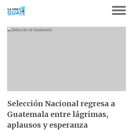
Selección Nacional regresa a
Guatemala entre lágrimas,
aplausos y esperanza