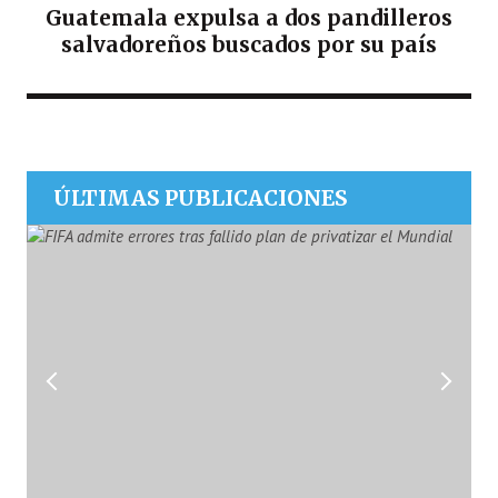
Guatemala expulsa a dos pandilleros
salvadoreños buscados por su país
ÚLTIMAS PUBLICACIONES