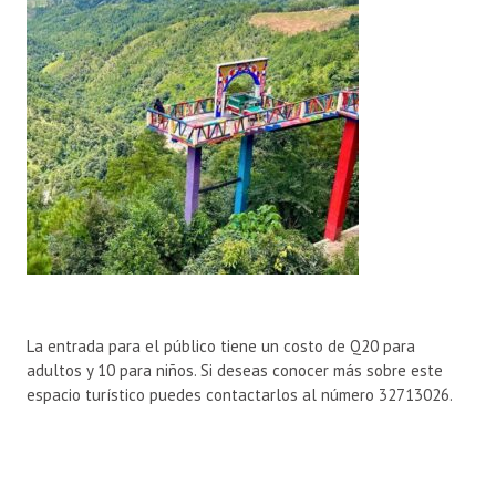
La entrada para el público tiene un costo de Q20 para
adultos y 10 para niños. Si deseas conocer más sobre este
espacio turístico puedes contactarlos al número 32713026.