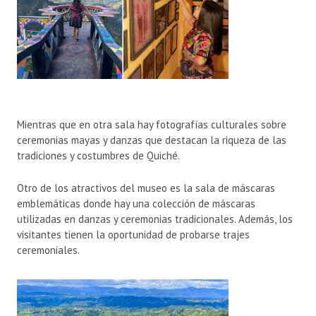
Mientras que en otra sala hay fotografías culturales sobre
ceremonias mayas y danzas que destacan la riqueza de las
tradiciones y costumbres de Quiché.
Otro de los atractivos del museo es la sala de máscaras
emblemáticas donde hay una colección de máscaras
utilizadas en danzas y ceremonias tradicionales. Además, los
visitantes tienen la oportunidad de probarse trajes
ceremoniales.