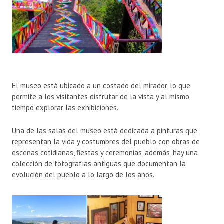
El museo está ubicado a un costado del mirador, lo que
permite a los visitantes disfrutar de la vista y al mismo
tiempo explorar las exhibiciones.
Una de las salas del museo está dedicada a pinturas que
representan la vida y costumbres del pueblo con obras de
escenas cotidianas, fiestas y ceremonias, además, hay una
colección de fotografías antiguas que documentan la
evolución del pueblo a lo largo de los años.