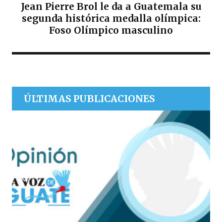
Jean Pierre Brol le da a Guatemala su
segunda histórica medalla olímpica:
Foso Olímpico masculino
ÚLTIMAS PUBLICACIONES