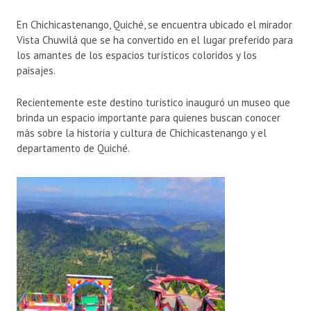
En Chichicastenango, Quiché, se encuentra ubicado el mirador
Vista Chuwilá que se ha convertido en el lugar preferido para
los amantes de los espacios turísticos coloridos y los
paisajes.
Recientemente este destino turístico inauguró un museo que
brinda un espacio importante para quienes buscan conocer
más sobre la historia y cultura de Chichicastenango y el
departamento de Quiché.