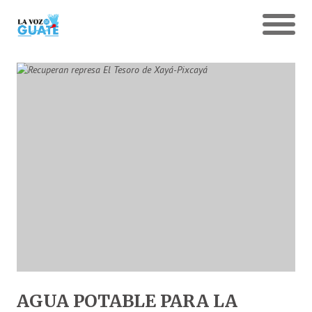
AGUA POTABLE PARA LA