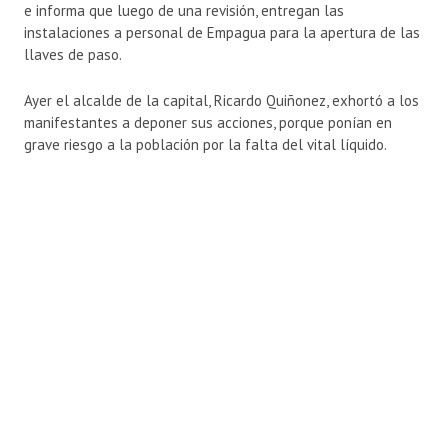
e informa que luego de una revisión, entregan las
instalaciones a personal de Empagua para la apertura de las
llaves de paso.
Ayer el alcalde de la capital, Ricardo Quiñonez, exhortó a los
manifestantes a deponer sus acciones, porque ponían en
grave riesgo a la población por la falta del vital líquido.