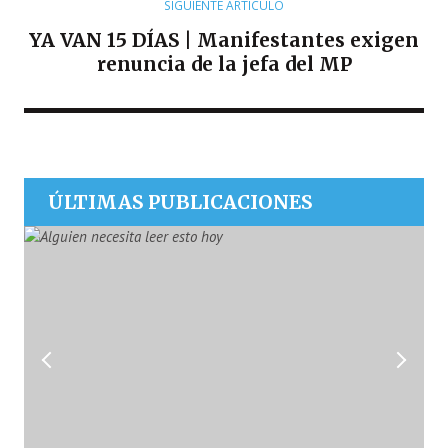
SIGUIENTE ARTÍCULO
YA VAN 15 DÍAS | Manifestantes exigen
renuncia de la jefa del MP
ÚLTIMAS PUBLICACIONES