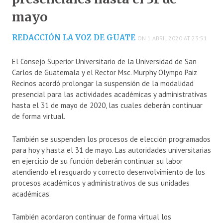
mayo
REDACCIÓN LA VOZ DE GUATE
ON 1 ABRIL 2020 AT 23:51
El Consejo Superior Universitario de la Universidad de San
Carlos de Guatemala y el Rector Msc. Murphy Olympo Paiz
Recinos acordó prolongar la suspensión de la modalidad
presencial para las actividades académicas y administrativas
hasta el 31 de mayo de 2020, las cuales deberán continuar
de forma virtual.
También se suspenden los procesos de elección programados
para hoy y hasta el 31 de mayo. Las autoridades universitarias
en ejercicio de su función deberán continuar su labor
atendiendo el resguardo y correcto desenvolvimiento de los
procesos académicos y administrativos de sus unidades
académicas.
También acordaron continuar de forma virtual los