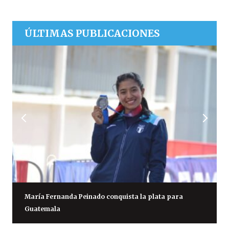
ÚLTIMAS PUBLICACIONES
María Fernanda Peinado conquista la plata para
Guatemala