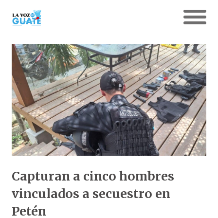
Capturan a cinco hombres
vinculados a secuestro en
Petén