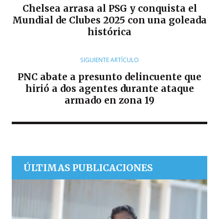
Chelsea arrasa al PSG y conquista el
Mundial de Clubes 2025 con una goleada
histórica
SIGUIENTE ARTÍCULO
PNC abate a presunto delincuente que
hirió a dos agentes durante ataque
armado en zona 19
ÚLTIMAS PUBLICACIONES