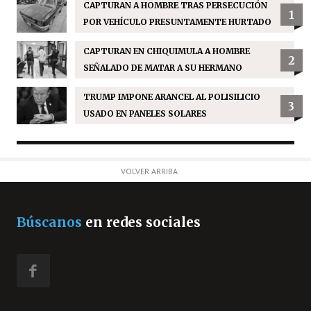
CAPTURAN A HOMBRE TRAS PERSECUCIÓN
1
POR VEHÍCULO PRESUNTAMENTE HURTADO
CAPTURAN EN CHIQUIMULA A HOMBRE
2
SEÑALADO DE MATAR A SU HERMANO
TRUMP IMPONE ARANCEL AL POLISILICIO
3
USADO EN PANELES SOLARES
VOLVER ARRIBA
Búscanos
en redes sociales