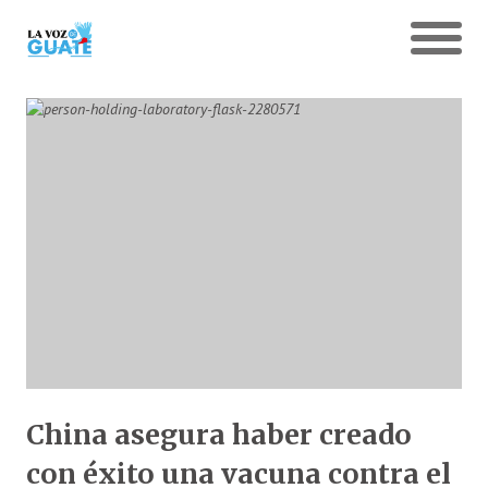
China asegura haber creado
con éxito una vacuna contra el