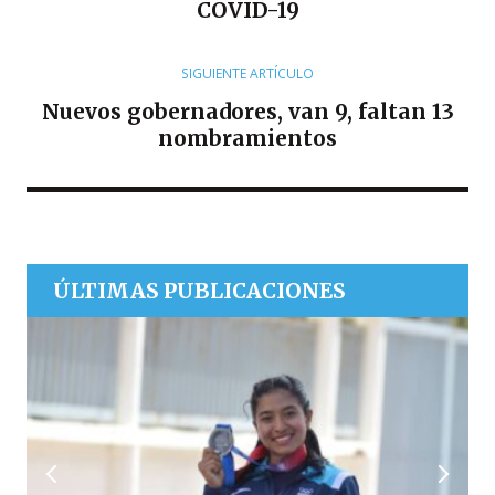
COVID-19
SIGUIENTE ARTÍCULO
Nuevos gobernadores, van 9, faltan 13
nombramientos
ÚLTIMAS PUBLICACIONES