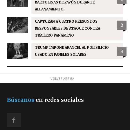
BARTOLINAS DE PAVÓN DURANTE
ALLANAMIENTO
CAPTURAN A CUATRO PRESUNTOS
2
RESPONSABLES DE ATAQUE CONTRA
TRAILERO PANAMEÑO
TRUMP IMPONE ARANCEL AL POLISILICIO
3
USADO EN PANELES SOLARES
VOLVER ARRIBA
Búscanos
en redes sociales