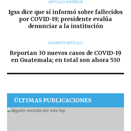
R
ARTÍCULO ANTERIOR
Igss dice que sí informó sobre fallecidos
por COVID-19; presidente evalúa
denunciar a la institución
SIGUIENTE ARTÍCULO
Reportan 30 nuevos casos de COVID-19
en Guatemala; en total son ahora 530
ÚLTIMAS PUBLICACIONES