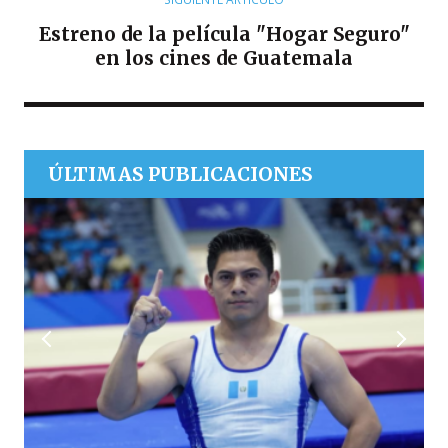
Estreno de la película "Hogar Seguro"
en los cines de Guatemala
ÚLTIMAS PUBLICACIONES