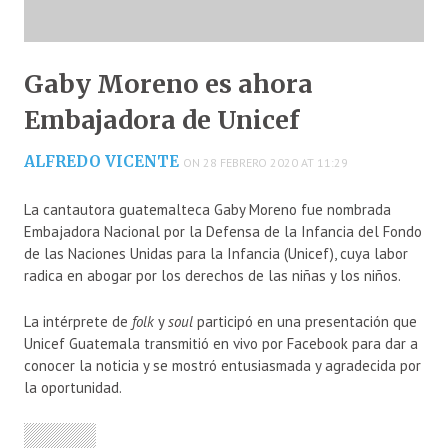
Gaby Moreno es ahora
Embajadora de Unicef
ALFREDO VICENTE
ON 28 FEBRERO 2020 AT 11:29
La cantautora guatemalteca Gaby Moreno fue nombrada
Embajadora Nacional por la Defensa de la Infancia del Fondo
de las Naciones Unidas para la Infancia (Unicef), cuya labor
radica en abogar por los derechos de las niñas y los niños.
La intérprete de
folk
y
soul
participó en una presentación que
Unicef Guatemala transmitió en vivo por Facebook para dar a
conocer la noticia y se mostró entusiasmada y agradecida por
la oportunidad.