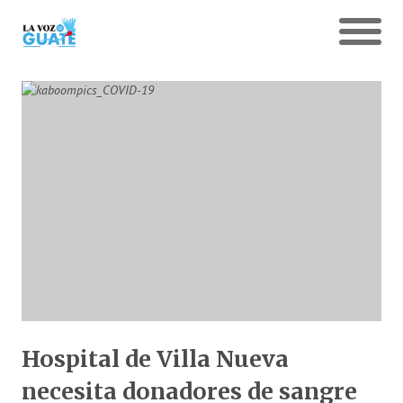
Hospital de Villa Nueva
necesita donadores de sangre