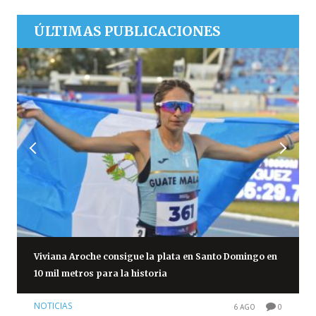
ÚLTIMAS PUBLICACIONES
Viviana Aroche consigue la plata en Santo Domingo en
10 mil metros para la historia
NOTICIAS
6 AGO
0