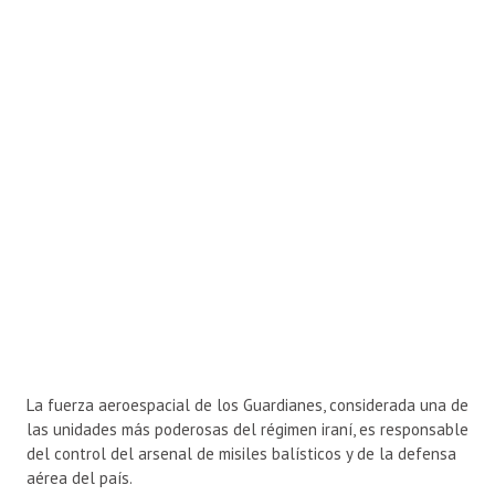
La fuerza aeroespacial de los Guardianes, considerada una de
las unidades más poderosas del régimen iraní, es responsable
del control del arsenal de misiles balísticos y de la defensa
aérea del país.