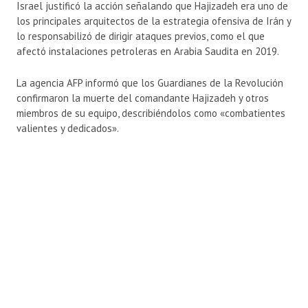
Israel justificó la acción señalando que Hajizadeh era uno de
los principales arquitectos de la estrategia ofensiva de Irán y
lo responsabilizó de dirigir ataques previos, como el que
afectó instalaciones petroleras en Arabia Saudita en 2019.
La agencia AFP informó que los Guardianes de la Revolución
confirmaron la muerte del comandante Hajizadeh y otros
miembros de su equipo, describiéndolos como «combatientes
valientes y dedicados».