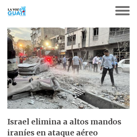
Israel elimina a altos mandos
iraníes en ataque aéreo