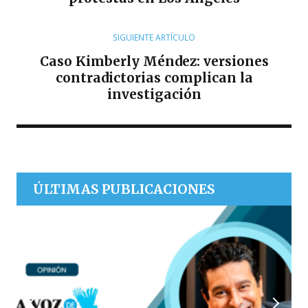
SIGUIENTE ARTÍCULO
Caso Kimberly Méndez: versiones
contradictorias complican la
investigación
ÚLTIMAS PUBLICACIONES