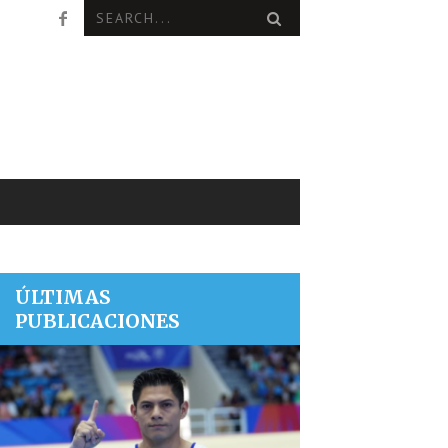
ÚLTIMAS
PUBLICACIONES