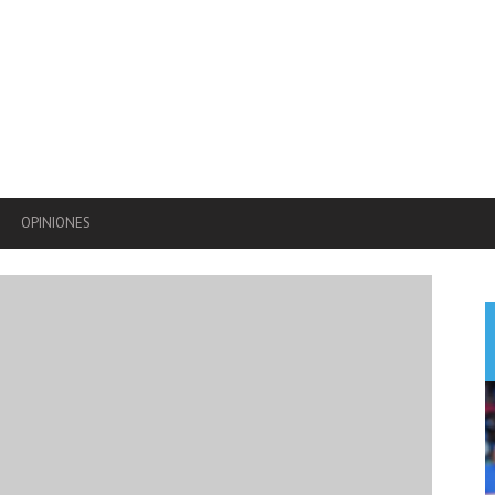
OPINIONES