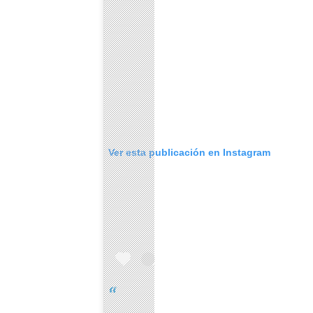
Ver esta publicación en Instagram