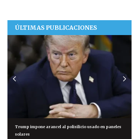
ÚLTIMAS PUBLICACIONES
Trump impone arancel al polisilicio usado en paneles
solares