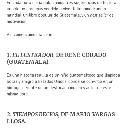
En cada nota diaria publicamos tres sugerencias de lectura:
una de un libro muy vendido a nivel latinoamericano o
mundial, un libro popular de Guatemala, y un
best seller
de
motivación.
Así comenzamos la serie:
1.
EL LUSTRADOR,
DE RENÉ CORADO
(GUATEMALA).
Es una historia real, la de un niño guatemalteco que limpiaba
botas y emigró a Estados Unidos, donde se convirtió en un
biólogo, gerente de un destacado museo y autor de este
mismo libro.
2.
TIEMPOS RECIOS
, DE MARIO VARGAS
LLOSA.