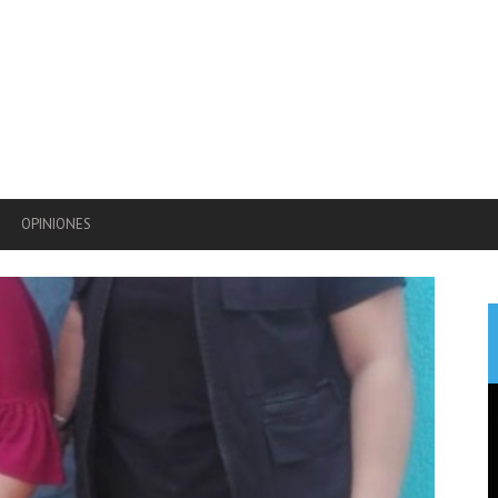
OPINIONES