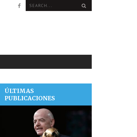
ÚLTIMAS
PUBLICACIONES