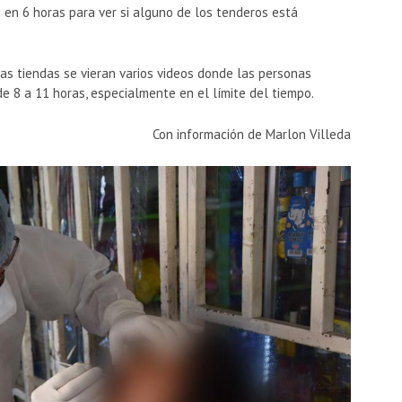
en 6 horas para ver si alguno de los tenderos está
as tiendas se vieran varios videos donde las personas
e 8 a 11 horas, especialmente en el límite del tiempo.
Con información de Marlon Villeda