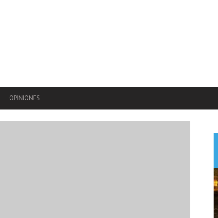
OPINIONES