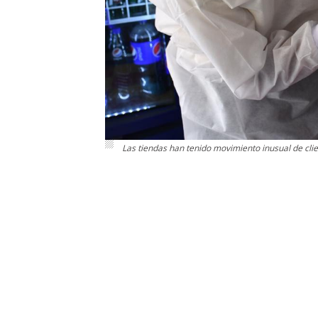
Las tiendas han tenido movimiento inusual de clie