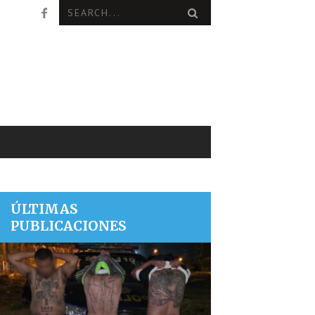
ÚLTIMAS
PUBLICACIONES