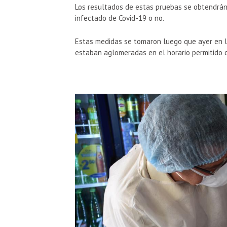
Los resultados de estas pruebas se obtendrán 
infectado de Covid-19 o no.
Estas medidas se tomaron luego que ayer en l
estaban aglomeradas en el horario permitido d