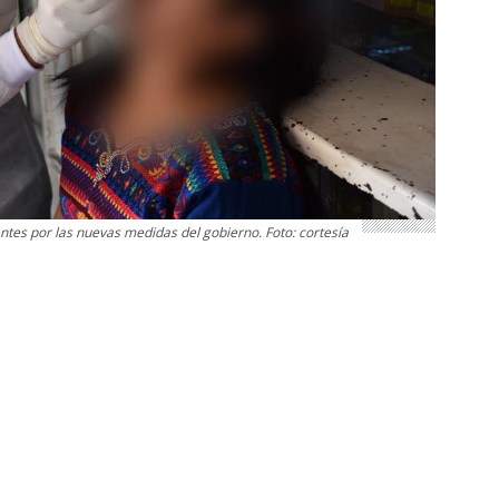
ntes por las nuevas medidas del gobierno. Foto: cortesía