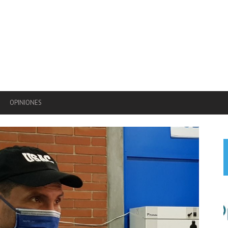
OPINIONES