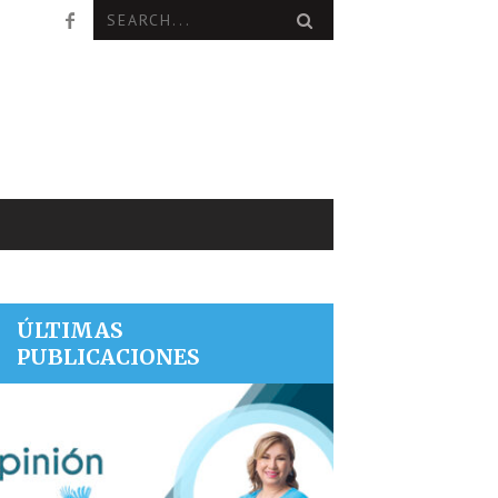
ÚLTIMAS
PUBLICACIONES