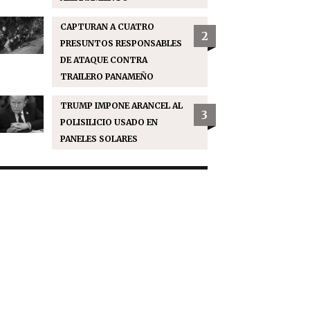
CAPTURAN A CUATRO
2
PRESUNTOS RESPONSABLES
DE ATAQUE CONTRA
TRAILERO PANAMEÑO
TRUMP IMPONE ARANCEL AL
3
POLISILICIO USADO EN
PANELES SOLARES