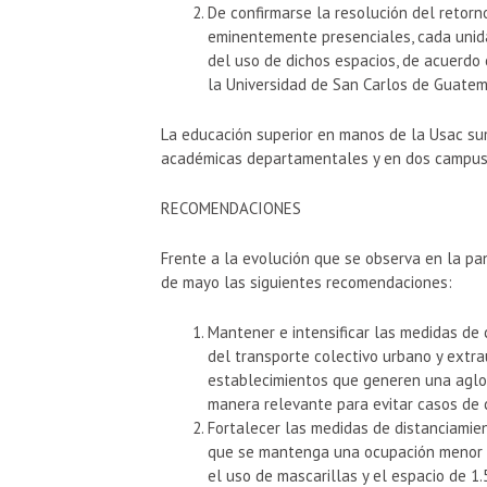
De confirmarse la resolución del retorn
eminentemente presenciales, cada unid
del uso de dichos espacios, de acuerdo
la Universidad de San Carlos de Guatem
La educación superior en manos de la Usac sum
académicas departamentales y en dos campus 
RECOMENDACIONES
Frente a la evolución que se observa en la pan
de mayo las siguientes recomendaciones:
Mantener e intensificar las medidas de
del transporte colectivo urbano y extra
establecimientos que generen una aglo
manera relevante para evitar casos de 
Fortalecer las medidas de distanciamie
que se mantenga una ocupación menor 
el uso de mascarillas y el espacio de 1