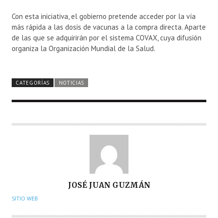
Con esta iniciativa, el gobierno pretende acceder por la vía
más rápida a las dosis de vacunas a la compra directa. Aparte
de las que se adquirirán por el sistema COVAX, cuya difusión
organiza la Organización Mundial de la Salud.
CATEGORÍAS
NOTICIAS
A
JOSÉ JUAN GUZMÁN
U
SITIO WEB
T