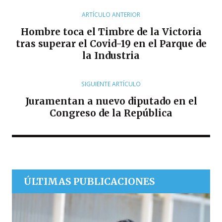
O
R
ARTÍCULO ANTERIOR
Hombre toca el Timbre de la Victoria
tras superar el Covid-19 en el Parque de
la Industria
SIGUIENTE ARTÍCULO
Juramentan a nuevo diputado en el
Congreso de la República
ÚLTIMAS PUBLICACIONES