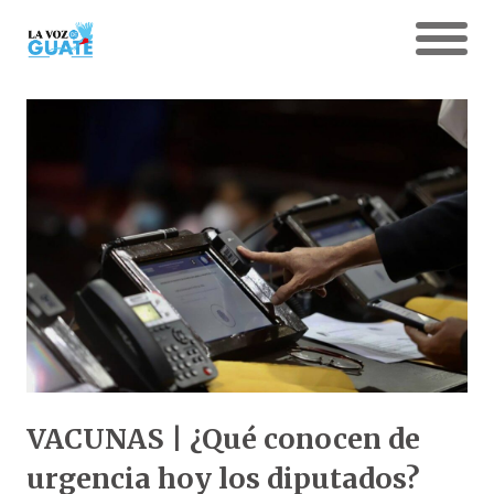
VACUNAS | ¿Qué conocen de
urgencia hoy los diputados?