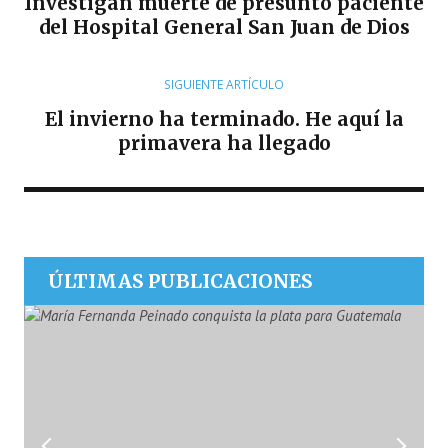
Investigan muerte de presunto paciente
del Hospital General San Juan de Dios
SIGUIENTE ARTÍCULO
El invierno ha terminado. He aquí la
primavera ha llegado
ÚLTIMAS PUBLICACIONES