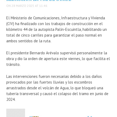
ON 28 MARZO 2025 AT 11:46
El Ministerio de Comunicaciones, Infraestructura y Vivienda
(CIV) ha finalizado con los trabajos de construcción en el
kilómetro 44 de la autopista Palín-Escuintla, habilitando un
total de cinco carriles para garantizar el paso normal en
ambos sentidos de la ruta.
El presidente Bernardo Arévalo supervisó personalmente la
obra y dio la orden de apertura este viernes, lo que facilita el
tránsito.
Las intervenciones fueron necesarias debido a los daños
provocados por las fuertes lluvias y los escombros
arrastrados desde el volcán de Agua, lo que bloqueó una
tubería transversal y causó el colapso del tramo en junio de
2024.