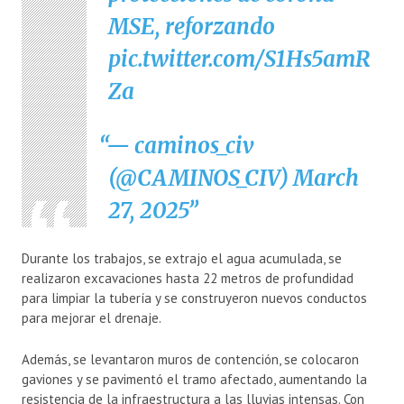
MSE, reforzando
pic.twitter.com/S1Hs5amR
Za
— caminos_civ
(@CAMINOS_CIV)
March
27, 2025
Durante los trabajos, se extrajo el agua acumulada, se
realizaron excavaciones hasta 22 metros de profundidad
para limpiar la tubería y se construyeron nuevos conductos
para mejorar el drenaje.
Además, se levantaron muros de contención, se colocaron
gaviones y se pavimentó el tramo afectado, aumentando la
resistencia de la infraestructura a las lluvias intensas. Con