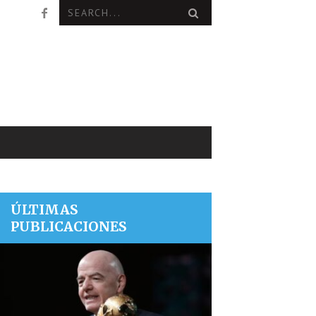
ÚLTIMAS
PUBLICACIONES