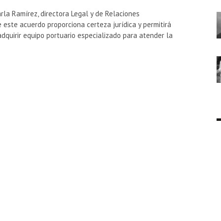
rla Ramírez, directora Legal y de Relaciones
e este acuerdo proporciona certeza jurídica y permitirá
dquirir equipo portuario especializado para atender la