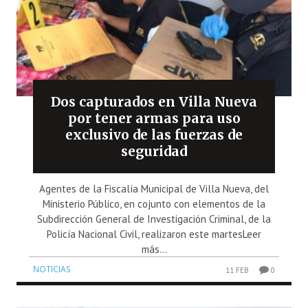
Dos capturados en Villa Nueva
por tener armas para uso
exclusivo de las fuerzas de
seguridad
Agentes de la Fiscalía Municipal de Villa Nueva, del
Ministerio Público, en cojunto con elementos de la
Subdirección General de Investigación Criminal, de la
Policía Nacional Civil, realizaron este martesLeer
más...
NOTICIAS
11 FEB
0