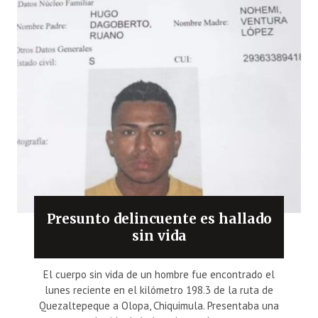
Presunto delincuente es hallado
sin vida
El cuerpo sin vida de un hombre fue encontrado el
lunes reciente en el kilómetro 198.3 de la ruta de
Quezaltepeque a Olopa, Chiquimula. Presentaba una