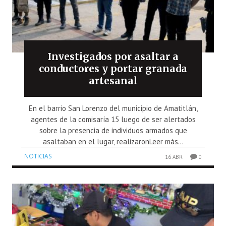
Investigados por asaltar a
conductores y portar granada
artesanal
En el barrio San Lorenzo del municipio de Amatitlán,
agentes de la comisaría 15 luego de ser alertados
sobre la presencia de individuos armados que
asaltaban en el lugar, realizaronLeer más...
NOTICIAS
16 ABR
0