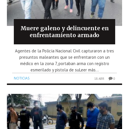
Muere galeno y delincuente en
enfrentamiento armado
Agentes de la Policía Nacional Civil capturaron a tres
presuntos maleantes que se enfrentaron con un
médico en la zona 7, portaban arma con registro
esmerilado y pistola de suLeer más...
NOTICIAS
18 ABR
0