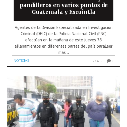
pandilleros en varios puntos de
Guatemala y Escuintla
Agentes de la División Especializada en Investigación
Criminal (DEIC) de la Policía Nacional Civil (PNC)
efectúan en la mañana de este jueves 78
allanamientos en diferentes partes del país paraLeer
más...
NOTICIAS
22 ABR
0