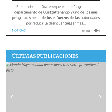
El municipio de Coatepeque es el más grande del
departamento de Quetzaltenango y uno de los más
peligroso. A pesar de los esfuerzos de las autoridades
por reducir la delincuenciaLeer más...
NOTICIAS
30 ENE
0
ÚLTIMAS PUBLICACIONES