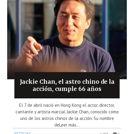
Jackie Chan, el astro chino de la
acción, cumple 66 años
El 7 de abril nació en Hong Kong el actor, director,
cantante y artista marcial Jackie Chan, conocido como
uno de los astros chinos de la acción. Su nombre
deLeer más...
NOTICIAS
7 ABR
0