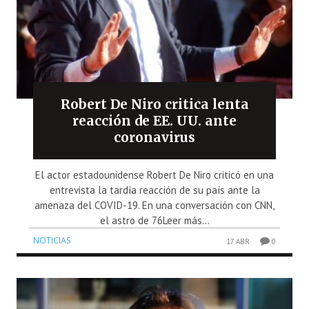
Robert De Niro critica lenta
reacción de EE. UU. ante
coronavirus
El actor estadounidense Robert De Niro criticó en una
entrevista la tardía reacción de su país ante la
amenaza del COVID-19. En una conversación con CNN,
el astro de 76Leer más...
NOTICIAS
17 ABR
0