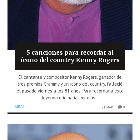
5 canciones para recordar al
ícono del country Kenny Rogers
El cantante y compositor Kenny Rogers, ganador de
tres premios Grammy y un ícono del country, falleció
el pasado viernes a los 81 años. Para recordar a esta
leyenda originariaLeer más...
VIRAL
21 MAR
0