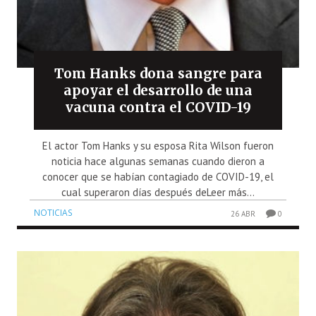
Tom Hanks dona sangre para
apoyar el desarrollo de una
vacuna contra el COVID-19
El actor Tom Hanks y su esposa Rita Wilson fueron
noticia hace algunas semanas cuando dieron a
conocer que se habían contagiado de COVID-19, el
cual superaron días después deLeer más...
NOTICIAS
26 ABR
0