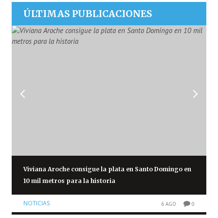
ÚLTIMAS PUBLICACIONES
Viviana Aroche consigue la plata en Santo Domingo en
10 mil metros para la historia
NOTICIAS
6 AGO
0