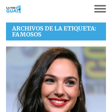
ARCHIVOS DE LA ETIQUETA:
FAMOSOS