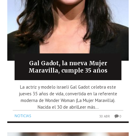
Gal Gadot, la nueva Mujer
Maravilla, cumple 35 años
La actriz y modelo israelí Gal Gadot celebra este
jueves 35 años de vida, convertida en la referente
moderna de Wonder Woman (La Mujer Maravilla).
Nacida el 30 de abrilLeer más...
NOTICIAS
30 ABR
0