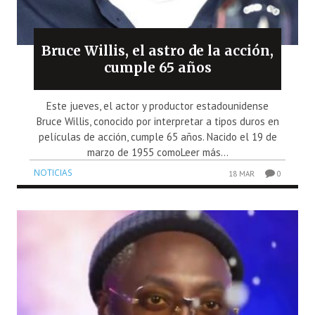
Bruce Willis, el astro de la acción,
cumple 65 años
Este jueves, el actor y productor estadounidense
Bruce Willis, conocido por interpretar a tipos duros en
películas de acción, cumple 65 años. Nacido el 19 de
marzo de 1955 comoLeer más...
NOTICIAS
18 MAR
0