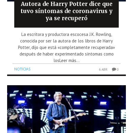
Autora de Harry Potter dice que
tuvo síntomas de coronavirus y
ya se recuperó
La escritora y productora escocesa J.K. Rowling,
conocida por ser la autora de los libros de Harry
Potter, dijo que está «completamente recuperada»
después de haber experimentado síntomas como
losLeer más...
NOTICIAS
6 ABR
0