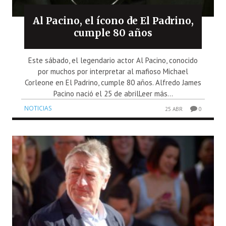
Al Pacino, el ícono de El Padrino,
cumple 80 años
Este sábado, el legendario actor Al Pacino, conocido
por muchos por interpretar al mafioso Michael
Corleone en El Padrino, cumple 80 años. Alfredo James
Pacino nació el 25 de abrilLeer más...
NOTICIAS
25 ABR
0