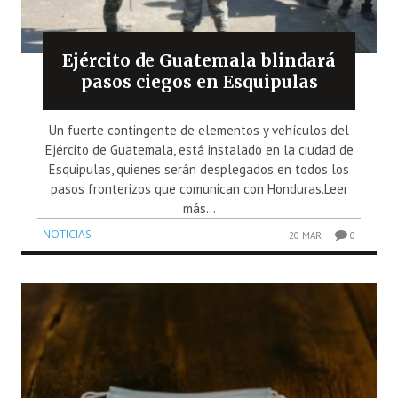
Ejército de Guatemala blindará
pasos ciegos en Esquipulas
Un fuerte contingente de elementos y vehículos del
Ejército de Guatemala, está instalado en la ciudad de
Esquipulas, quienes serán desplegados en todos los
pasos fronterizos que comunican con Honduras.Leer
más...
NOTICIAS
20 MAR
0