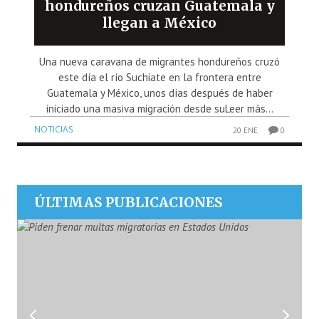
hondureños cruzan Guatemala y
llegan a México
Una nueva caravana de migrantes hondureños cruzó
este día el río Suchiate en la frontera entre
Guatemala y México, unos días después de haber
iniciado una masiva migración desde suLeer más...
NOTICIAS
20 ENE
0
ÚLTIMAS PUBLICACIONES