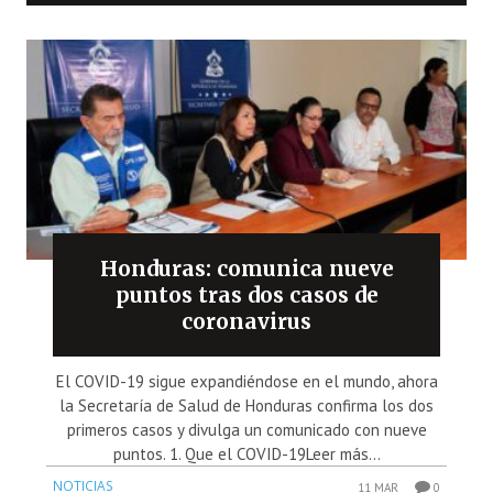
Honduras: comunica nueve
puntos tras dos casos de
coronavirus
El COVID-19 sigue expandiéndose en el mundo, ahora
la Secretaría de Salud de Honduras confirma los dos
primeros casos y divulga un comunicado con nueve
puntos. 1. Que el COVID-19Leer más...
NOTICIAS
11 MAR
0