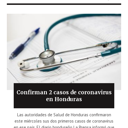
Confirman 2 casos de coronavirus
en Honduras
Las autoridades de Salud de Honduras confirmaron
este miércoles sus dos primeros casos de coronavirus
en ese país. El diario hondureño La Prensa informó que