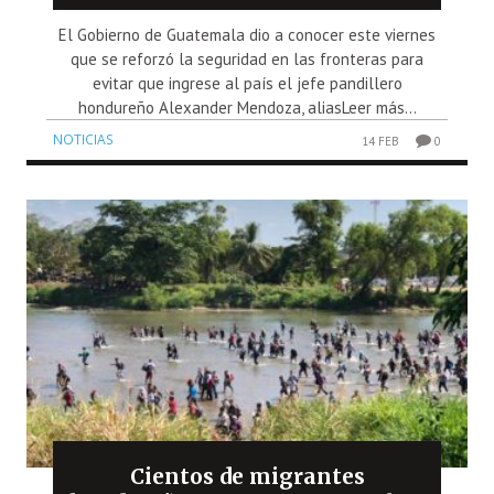
El Gobierno de Guatemala dio a conocer este viernes
que se reforzó la seguridad en las fronteras para
evitar que ingrese al país el jefe pandillero
hondureño Alexander Mendoza, aliasLeer más...
NOTICIAS
14 FEB
0
Cientos de migrantes