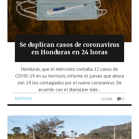
Se duplican casos de coronavirus
en Honduras en 24 horas
Honduras, que el miércoles contaba 12 casos de
COVID-19 en su territorio, informó el jueves que ahora
son 24 los contagiados por el nuevo coronavirus. De
acuerdo con el diarioLeer más...
NOTICIAS
19 MAR
0