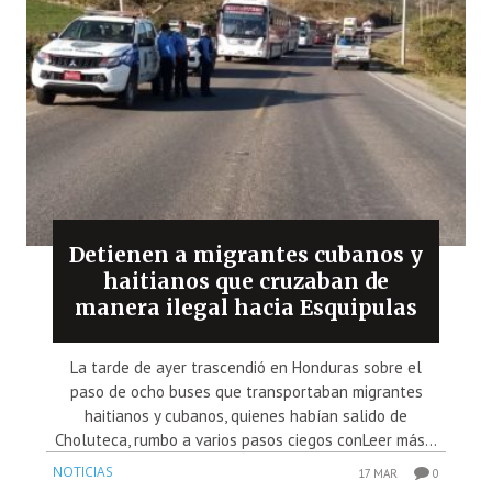
Detienen a migrantes cubanos y
haitianos que cruzaban de
manera ilegal hacia Esquipulas
La tarde de ayer trascendió en Honduras sobre el
paso de ocho buses que transportaban migrantes
haitianos y cubanos, quienes habían salido de
Choluteca, rumbo a varios pasos ciegos conLeer más...
NOTICIAS
17 MAR
0