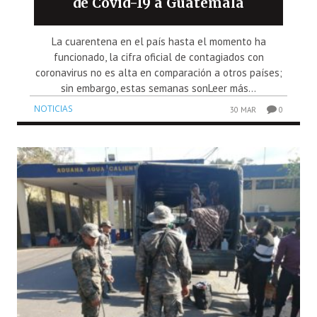
de Covid-19 a Guatemala
La cuarentena en el país hasta el momento ha
funcionado, la cifra oficial de contagiados con
coronavirus no es alta en comparación a otros países;
sin embargo, estas semanas sonLeer más...
NOTICIAS
30 MAR
0