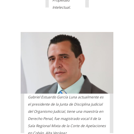
Propiedad
Intelectual.
Gabriel Estuardo García Luna actualmente es
el presidente de la Junta de Disciplina Judicial
del Organismo Judicial, tiene una maestría en
Derecho Penal, fue magistrado vocal II de la
Sala Regional Mixta de la Corte de Apelaciones
en Cobán, Alta Verápaz.