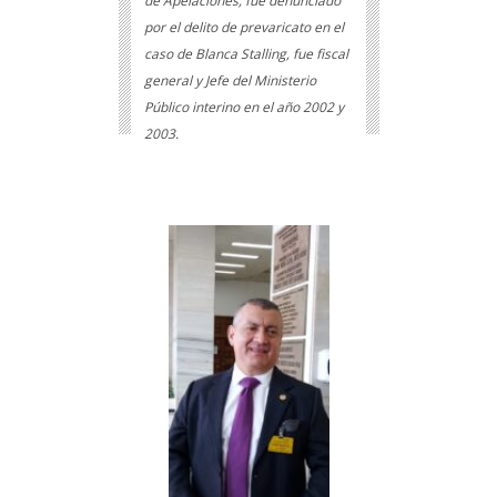
de Apelaciones, fue denunciado
por el delito de prevaricato en el
caso de Blanca Stalling, fue fiscal
general y Jefe del Ministerio
Público interino en el año 2002 y
2003.