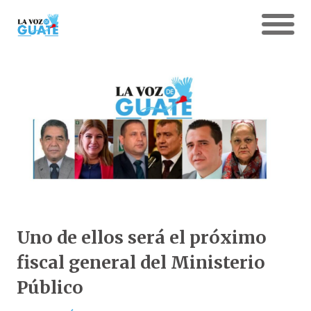
Uno de ellos será el próximo
fiscal general del Ministerio
Público