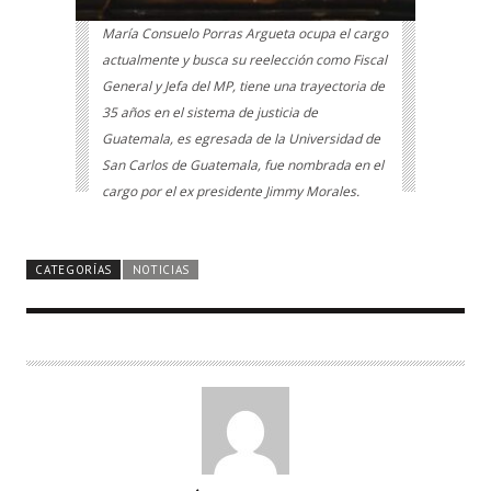
María Consuelo Porras Argueta ocupa el cargo
actualmente y busca su reelección como Fiscal
General y Jefa del MP, tiene una trayectoria de
35 años en el sistema de justicia de
Guatemala, es egresada de la Universidad de
San Carlos de Guatemala, fue nombrada en el
cargo por el ex presidente Jimmy Morales.
CATEGORÍAS
NOTICIAS