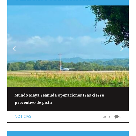
Mundo Maya reanuda operaciones tras cierre
preventivo de pista
NOTICIAS
9 AGO
0