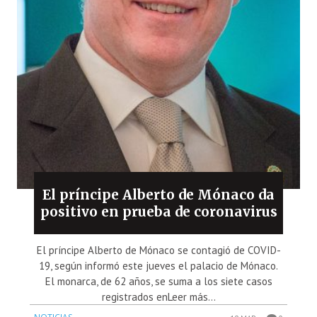
El príncipe Alberto de Mónaco da
positivo en prueba de coronavirus
El príncipe Alberto de Mónaco se contagió de COVID-
19, según informó este jueves el palacio de Mónaco.
El monarca, de 62 años, se suma a los siete casos
registrados enLeer más...