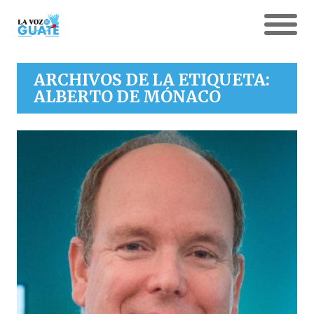
ARCHIVOS DE LA ETIQUETA:
ALBERTO DE MÓNACO