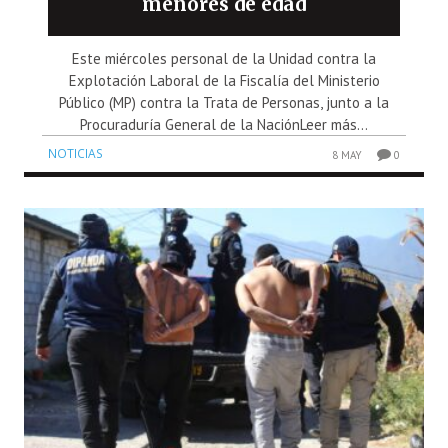
menores de edad
Este miércoles personal de la Unidad contra la
Explotación Laboral de la Fiscalía del Ministerio
Público (MP) contra la Trata de Personas, junto a la
Procuraduría General de la NaciónLeer más...
NOTICIAS
8 MAY
0