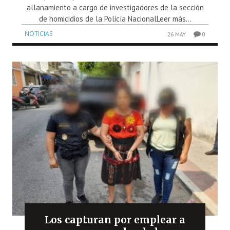
allanamiento a cargo de investigadores de la sección
de homicidios de la Policía NacionalLeer más...
NOTICIAS
26 MAY
0
Los capturan por emplear a