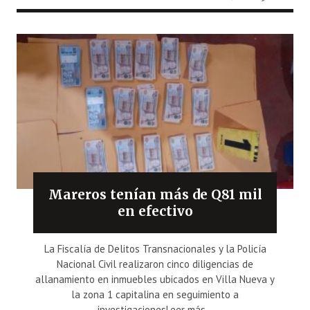
Mareros tenían más de Q81 mil
en efectivo
La Fiscalía de Delitos Transnacionales y la Policía
Nacional Civil realizaron cinco diligencias de
allanamiento en inmuebles ubicados en Villa Nueva y
la zona 1 capitalina en seguimiento a
investigacionesLeer más...