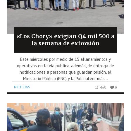
«Los Chory» exigian Q4 mil 500 a
la semana de extorsión
Este miércoles por medio de 15 allanamientos y
operativos en la vía pública, además, de entrega de
notificaciones a personas que guardan prisión, el
Ministerio Público (PNC) y la PolicíaLeer más...
NOTICIAS
15 MAR
0