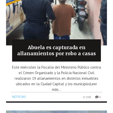
Abuela es capturada en
allanamientos por robo a casas
Este miércoles la Fiscalía del Ministerio Público contra
el Crimen Organizado y la Policía Nacional Civil
realizaron 19 allanamientos en distintos inmuebles
ubicados en la Ciudad Capital y los municipiosLeer
más...
NOTICIAS
11 ENE
0