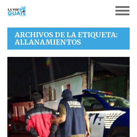
ARCHIVOS DE LA ETIQUETA:
ALLANAMIENTOS