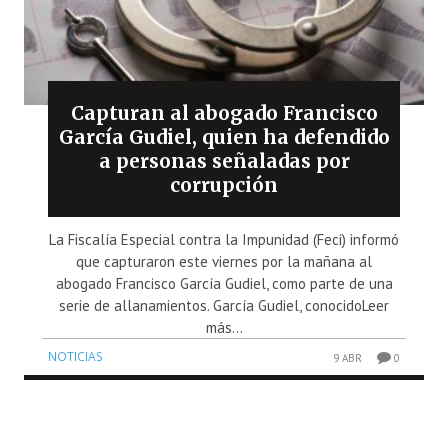
Capturan al abogado Francisco
García Gudiel, quien ha defendido
a personas señaladas por
corrupción
La Fiscalía Especial contra la Impunidad (Feci) informó
que capturaron este viernes por la mañana al
abogado Francisco García Gudiel, como parte de una
serie de allanamientos. García Gudiel, conocidoLeer
más...
NOTICIAS
9 ABR
0