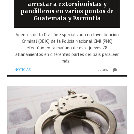
arrestar a extorsionistas y
pandilleros en varios puntos de
Guatemala y Escuintla
Agentes de la División Especializada en Investigación
Criminal (DEIC) de la Policía Nacional Civil (PNC)
efectúan en la mañana de este jueves 78
allanamientos en diferentes partes del país paraLeer
más...
NOTICIAS
22 ABR
0