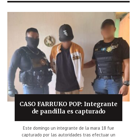
CASO FARRUKO POP: Integrante
de pandilla es capturado
Este domingo un integrante de la mara 18 fue
capturado por las autoridades tras efectuar un