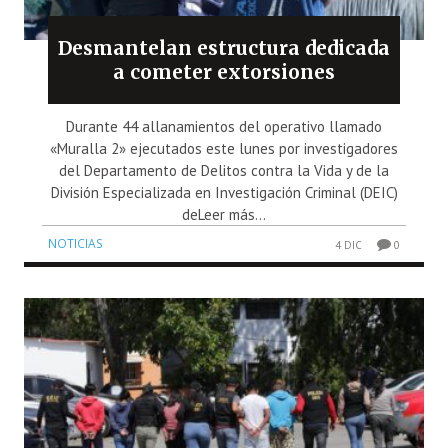
Desmantelan estructura dedicada
a cometer extorsiones
Durante 44 allanamientos del operativo llamado
«Muralla 2» ejecutados este lunes por investigadores
del Departamento de Delitos contra la Vida y de la
División Especializada en Investigación Criminal (DEIC)
deLeer más...
NOTICIAS
4 DIC
0