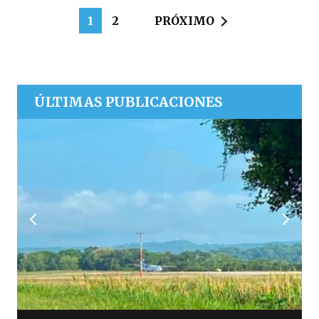
1
2
PRÓXIMO
ÚLTIMAS PUBLICACIONES