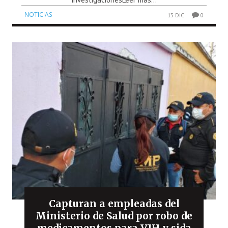
NOTICIAS
13 DIC
0
Capturan a empleadas del
Ministerio de Salud por robo de