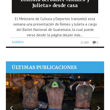
Julieta» desde casa
El Ministerio de Cultura y Deportes transmitió esta
semana una presentación de Romeo y Julieta a cargo
del Ballet Nacional de Guatemala, la cual puede
verse desde la página deLeer más...
AGENDA
25 ABR
0
ÚLTIMAS PUBLICACIONES