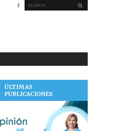
ÚLTIMAS
PUBLICACIONES