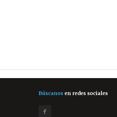
Búscanos
en redes sociales