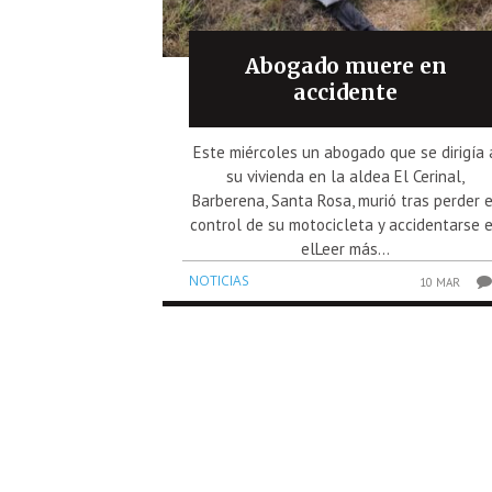
Abogado muere en
accidente
Este miércoles un abogado que se dirigía 
su vivienda en la aldea El Cerinal,
Barberena, Santa Rosa, murió tras perder e
control de su motocicleta y accidentarse 
elLeer más...
NOTICIAS
10 MAR