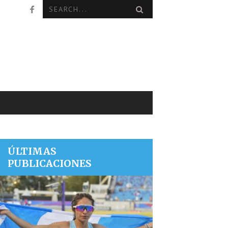
ÚLTIMAS
PUBLICACIONES