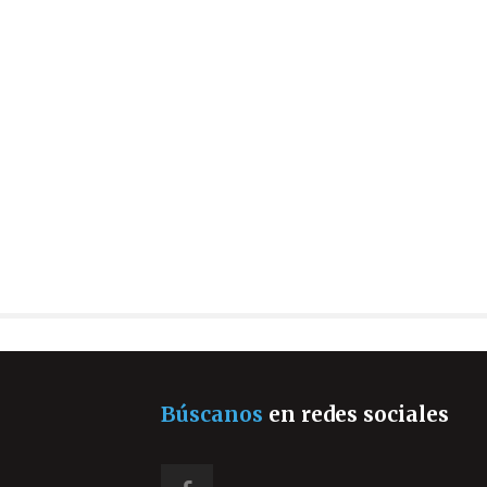
Búscanos
en redes sociales