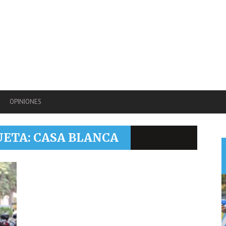
OPINIONES
UETA: CASA BLANCA