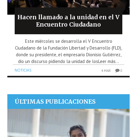
Hacen llamado a la unidad en el V
Encuentro Ciudadano
Este miércoles se desarrolla el V Encuentro
Ciudadano de la Fundación Libertad y Desarrollo (FLD),
donde su presidente, el empresario Dionisio Gutiérrez,
dio un discurso pidiendo la unidad de losLeer más...
NOTICIAS
4 MAR
0
ÚLTIMAS PUBLICACIONES