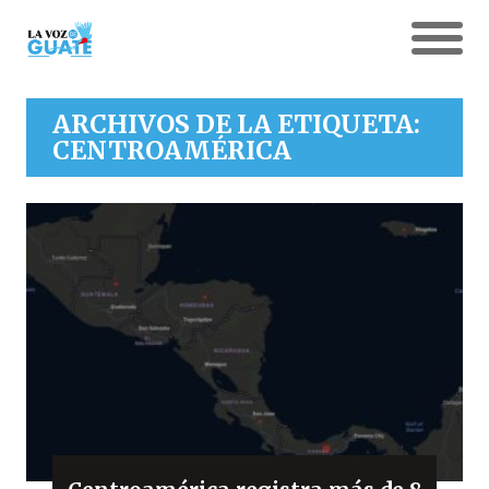
ARCHIVOS DE LA ETIQUETA:
CENTROAMÉRICA