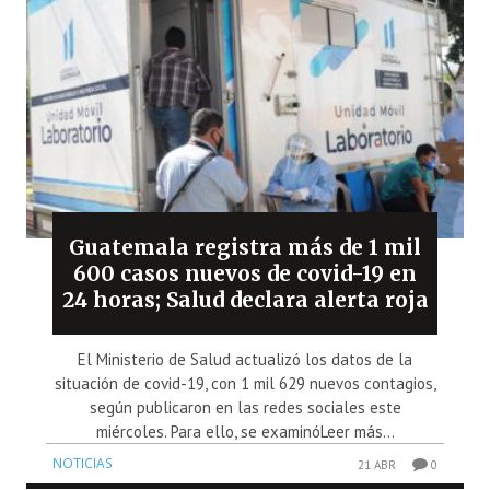
Guatemala registra más de 1 mil
600 casos nuevos de covid-19 en
24 horas; Salud declara alerta roja
El Ministerio de Salud actualizó los datos de la
situación de covid-19, con 1 mil 629 nuevos contagios,
según publicaron en las redes sociales este
miércoles. Para ello, se examinóLeer más...
NOTICIAS
21 ABR
0