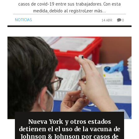
casos de covid-19 entre sus trabajadores. Con esta
medida, debido al registroLeer más...
NOTICIAS
14 ABR
0
Nueva York y otros estados
detienen el el uso de la vacuna de
Johnson & Johnson por casos de