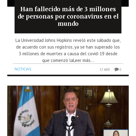
Han fallecido más de 3 millones
de personas por coronavirus en el
mundo
La Universidad Johns Hopkins reveló este sábado que,
de acuerdo con sus registros, ya se han superado los
3 millones de muertes a causa del covid-19 desde
que comenzó laLeer más...
NOTICIAS
17 ABR
0