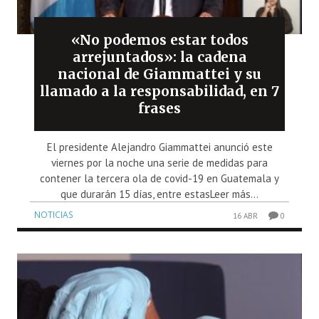
«No podemos estar todos
arrejuntados»: la cadena
nacional de Giammattei y su
llamado a la responsabilidad, en 7
frases
El presidente Alejandro Giammattei anunció este
viernes por la noche una serie de medidas para
contener la tercera ola de covid-19 en Guatemala y
que durarán 15 días, entre estasLeer más...
NOTICIAS
16 ABR
0