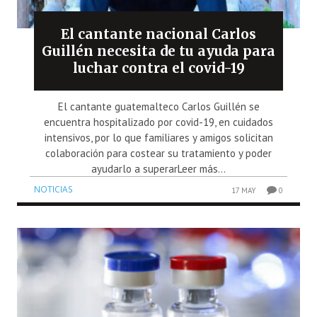
El cantante nacional Carlos
Guillén necesita de tu ayuda para
luchar contra el covid-19
El cantante guatemalteco Carlos Guillén se
encuentra hospitalizado por covid-19, en cuidados
intensivos, por lo que familiares y amigos solicitan
colaboración para costear su tratamiento y poder
ayudarlo a superarLeer más...
NOTICIAS
17 MAY
0