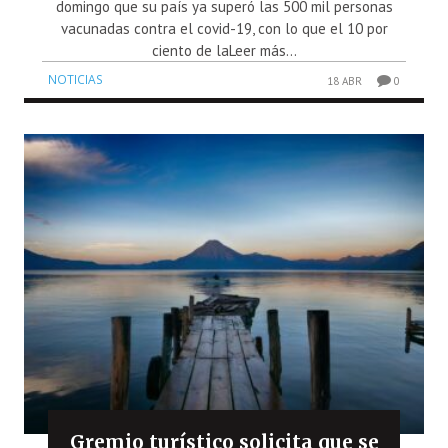
domingo que su país ya superó las 500 mil personas
vacunadas contra el covid-19, con lo que el 10 por
ciento de laLeer más...
NOTICIAS
18 ABR
0
Gremio turístico solicita que se