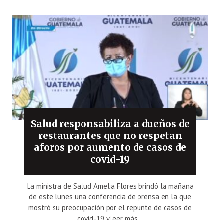
Salud responsabiliza a dueños de
restaurantes que no respetan
aforos por aumento de casos de
covid-19
La ministra de Salud Amelia Flores brindó la mañana
de este lunes una conferencia de prensa en la que
mostró su preocupación por el repunte de casos de
covid-19 yLeer más...