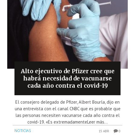
Alto ejecutivo de Pfizer cree que
habrá necesidad de vacunarse
cada año contra el covid-19
El consejero delegado de Pfizer, Albert Bourla, dijo en
una entrevista con el canal CNBC que es probable que
las personas necesiten vacunarse cada año contra el
covid-19. «Es extremadamenteLeer más...
NOTICIAS
15 ABR
0