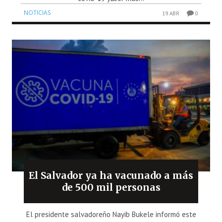
NOTICIAS
19 ABR
0
El Salvador ya ha vacunado a más
de 500 mil personas
El presidente salvadoreño Nayib Bukele informó este