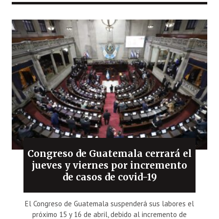
Congreso de Guatemala cerrará el
jueves y viernes por incremento
de casos de covid-19
El Congreso de Guatemala suspenderá sus labores el
próximo 15 y 16 de abril, debido al incremento de