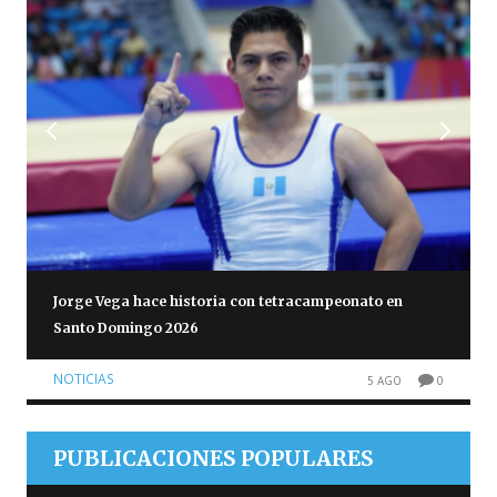
Jorge Vega hace historia con tetracampeonato en
Santo Domingo 2026
NOTICIAS
5 AGO
0
PUBLICACIONES POPULARES