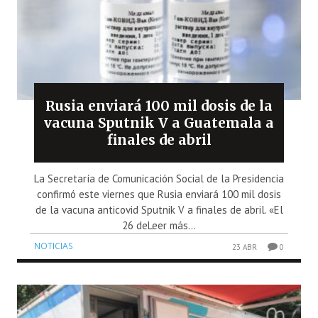
Rusia enviará 100 mil dosis de la
vacuna Sputnik V a Guatemala a
finales de abril
La Secretaría de Comunicación Social de la Presidencia
confirmó este viernes que Rusia enviará 100 mil dosis
de la vacuna anticovid Sputnik V a finales de abril. «El
26 deLeer más...
NOTICIAS
23 ABR
0