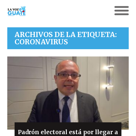
ARCHIVOS DE LA ETIQUETA:
CORONAVIRUS
Padrón electoral está por llegar a