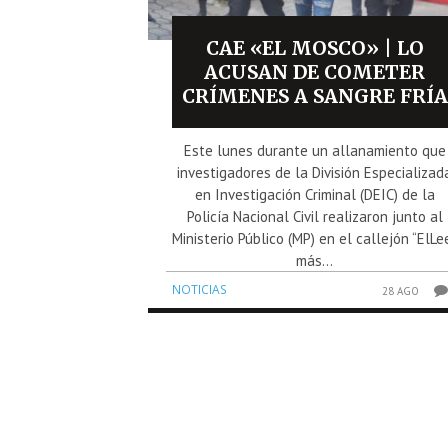
CAE «EL MOSCO» | LO
ACUSAN DE COMETER
CRÍMENES A SANGRE FRÍA
Este lunes durante un allanamiento que
investigadores de la División Especializad
en Investigación Criminal (DEIC) de la
Policía Nacional Civil realizaron junto al
Ministerio Público (MP) en el callejón “ElLe
más...
NOTICIAS
28 AGO