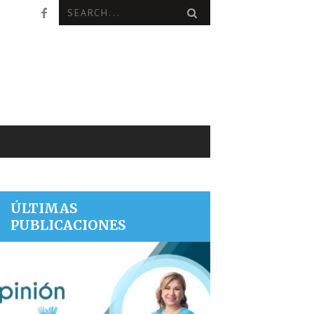
ÚLTIMAS
PUBLICACIONES