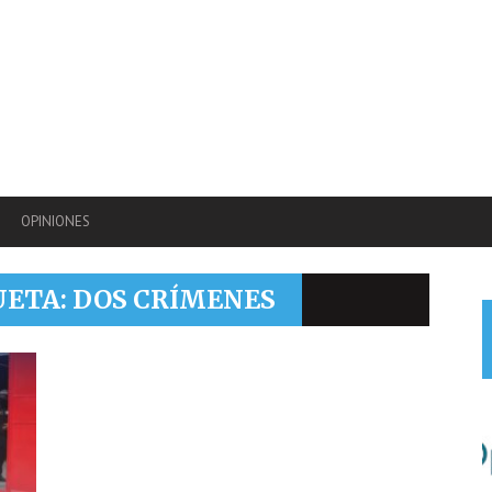
OPINIONES
UETA: DOS CRÍMENES