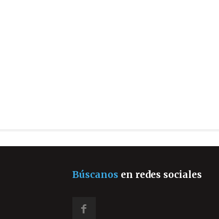
Búscanos
en redes sociales