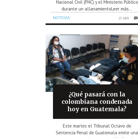
Nacional Civil (PNC) y el Ministerio Público
durante un allanamientoLeer más...
NOTICIAS
25 ABR
¿Qué pasará con la
colombiana condenada
hoy en Guatemala?
Este martes el Tribunal Octavo de
Sentencia Penal de Guatemala emite un