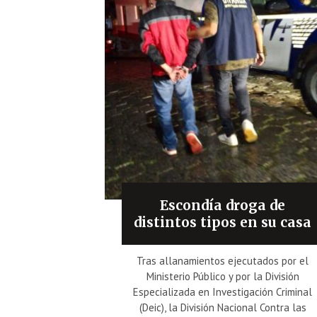
Escondía droga de
distintos tipos en su casa
Tras allanamientos ejecutados por el
Ministerio Público y por la División
Especializada en Investigación Criminal
(Deic), la División Nacional Contra las