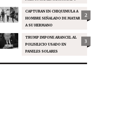
CAPTURAN EN CHIQUIMULA A
2
HOMBRE SEÑALADO DE MATAR
A SU HERMANO
TRUMP IMPONE ARANCEL AL
3
POLISILICIO USADO EN
PANELES SOLARES