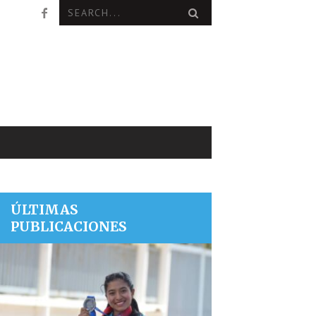
ÚLTIMAS
PUBLICACIONES