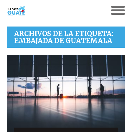
ARCHIVOS DE LA ETIQUETA:
EMBAJADA DE GUATEMALA