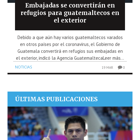
Embajadas se convertirán en
refugios para guatemaltecos en
el exterior
Debido a que aún hay varios guatemaltecos varados
en otros países por el coronavirus, el Gobierno de
Guatemala convertirá en refugios sus embajadas en
el exterior, indicó la Agencia GuatemaltecaLeer más...
NOTICIAS
19 MAR
0
ÚLTIMAS PUBLICACIONES