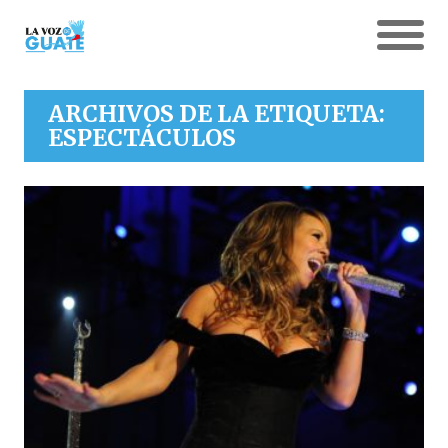
ARCHIVOS DE LA ETIQUETA:
ESPECTÁCULOS