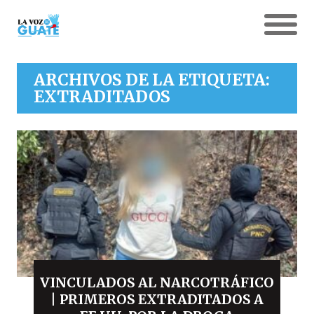
ARCHIVOS DE LA ETIQUETA:
EXTRADITADOS
VINCULADOS AL NARCOTRÁFICO
| PRIMEROS EXTRADITADOS A