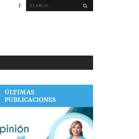
ÚLTIMAS
PUBLICACIONES