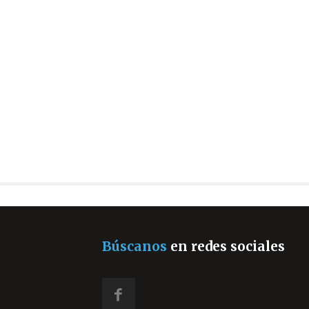
Búscanos
en redes sociales