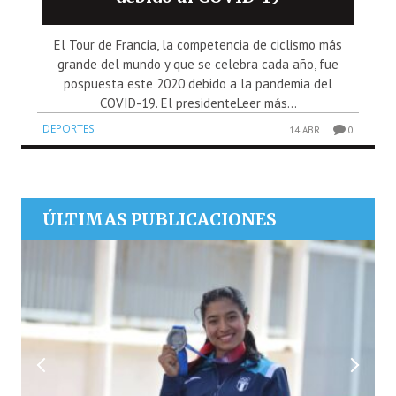
El Tour de Francia, la competencia de ciclismo más
grande del mundo y que se celebra cada año, fue
pospuesta este 2020 debido a la pandemia del
COVID-19. El presidenteLeer más...
DEPORTES
14 ABR
0
ÚLTIMAS PUBLICACIONES