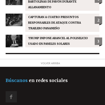
BARTOLINAS DE PAVÓN DURANTE
ALLANAMIENTO
CAPTURAN A CUATRO PRESUNTOS
2
RESPONSABLES DE ATAQUE CONTRA
TRAILERO PANAMEÑO
TRUMP IMPONE ARANCEL AL POLISILICIO
3
USADO EN PANELES SOLARES
VOLVER ARRIBA
Búscanos
en redes sociales