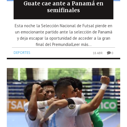
Guate cae ante a Panamá en
semifinales
Esta noche la Selección Nacional de Futsal pierde en
un emocionante partido ante la selección de Panamá
y deja escapar la oportunidad de acceder a la gran
final del PremundialLeer más...
DEPORTES
18 ABR
0