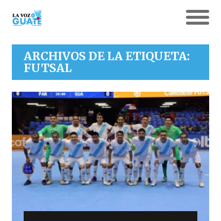
ARCHIVOS DE LA ETIQUETA:
FUTSAL