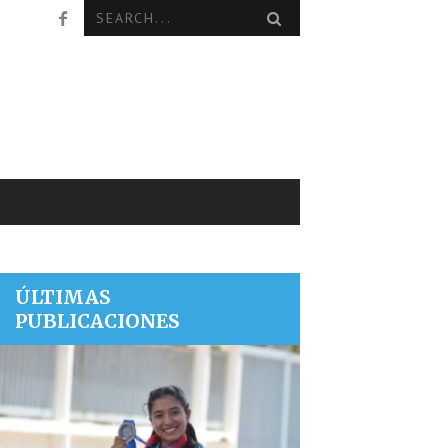
ÚLTIMAS
PUBLICACIONES