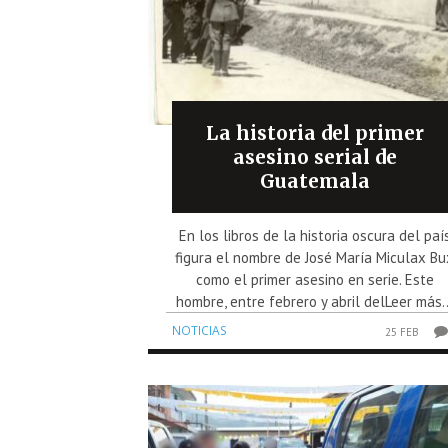
La historia del primer
asesino serial de
Guatemala
En los libros de la historia oscura del paí
figura el nombre de José María Miculax Bu
como el primer asesino en serie. Este
hombre, entre febrero y abril delLeer más..
NOTICIAS
25 FEB