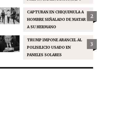
CAPTURAN EN CHIQUIMULA A
2
HOMBRE SEÑALADO DE MATAR
A SU HERMANO
TRUMP IMPONE ARANCEL AL
3
POLISILICIO USADO EN
PANELES SOLARES