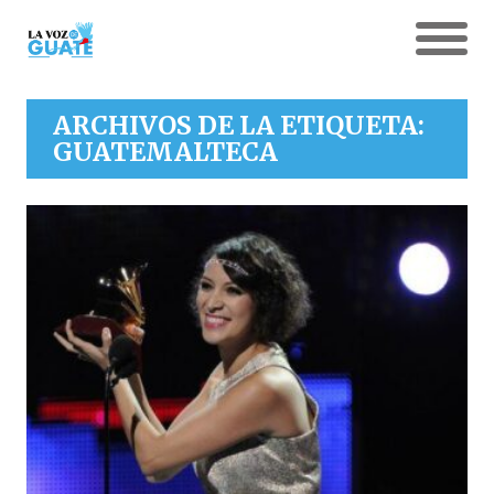
ARCHIVOS DE LA ETIQUETA:
GUATEMALTECA