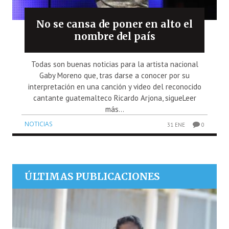
No se cansa de poner en alto el
nombre del país
Todas son buenas noticias para la artista nacional
Gaby Moreno que, tras darse a conocer por su
interpretación en una canción y video del reconocido
cantante guatemalteco Ricardo Arjona, sigueLeer
más...
NOTICIAS
31 ENE
0
ÚLTIMAS PUBLICACIONES