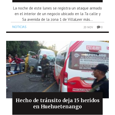
La noche de este lunes se registra un ataque armado
en el interior de un negocio ubicado en la 7a calle y
5a avenida de la zona 1 de VillaLeer más...
NOTICIAS
20 NOV
0
Hecho de tránsito deja 15 heridos
en Huehuetenango