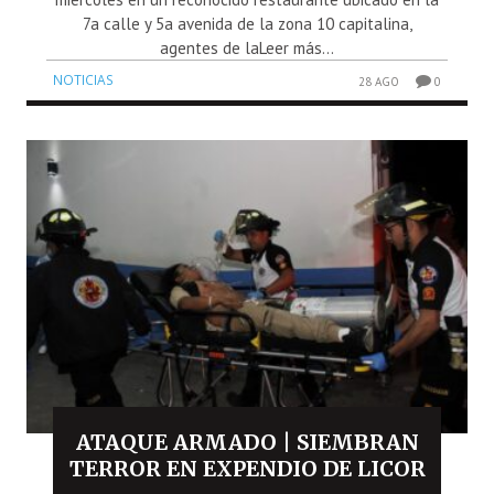
7a calle y 5a avenida de la zona 10 capitalina,
agentes de laLeer más...
NOTICIAS
28 AGO
0
ATAQUE ARMADO | SIEMBRAN
TERROR EN EXPENDIO DE LICOR