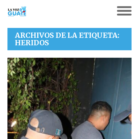
ARCHIVOS DE LA ETIQUETA:
HERIDOS