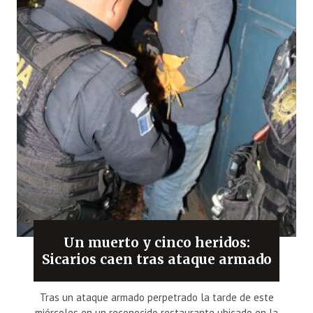
Un muerto y cinco heridos:
Sicarios caen tras ataque armado
Tras un ataque armado perpetrado la tarde de este
miércoles en un reconocido restaurante ubicado en la