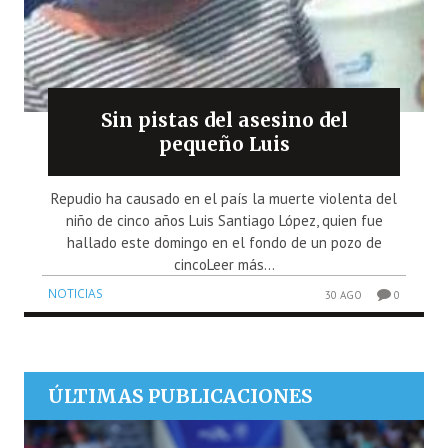
Sin pistas del asesino del
pequeño Luis
Repudio ha causado en el país la muerte violenta del
niño de cinco años Luis Santiago López, quien fue
hallado este domingo en el fondo de un pozo de
cincoLeer más...
NOTICIAS
30 AGO
0
ÚLTIMAS PUBLICACIONES