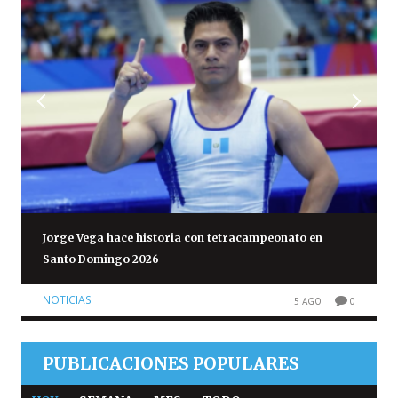
Jorge Vega hace historia con tetracampeonato en
Santo Domingo 2026
NOTICIAS
5 AGO
0
PUBLICACIONES POPULARES