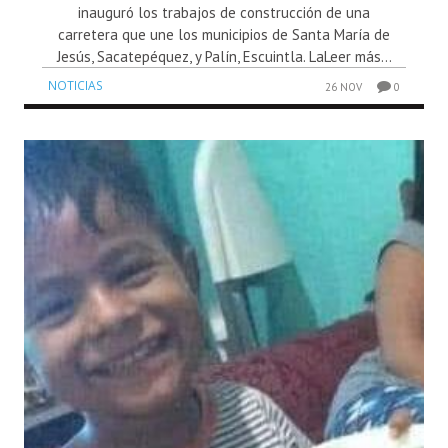
inauguró los trabajos de construcción de una
carretera que une los municipios de Santa María de
Jesús, Sacatepéquez, y Palín, Escuintla. LaLeer más...
NOTICIAS
26 NOV
0