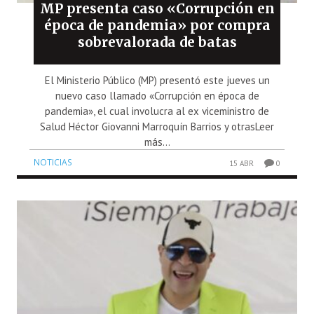
MP presenta caso «Corrupción en
época de pandemia» por compra
sobrevalorada de batas
El Ministerio Público (MP) presentó este jueves un
nuevo caso llamado «Corrupción en época de
pandemia», el cual involucra al ex viceministro de
Salud Héctor Giovanni Marroquín Barrios y otrasLeer
más...
NOTICIAS
15 ABR
0