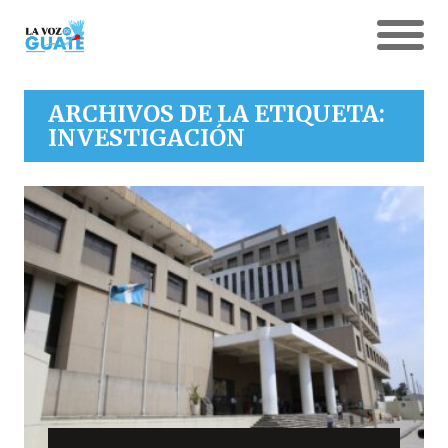
ARCHIVOS DE LA ETIQUETA:
INVESTIGACIÓN