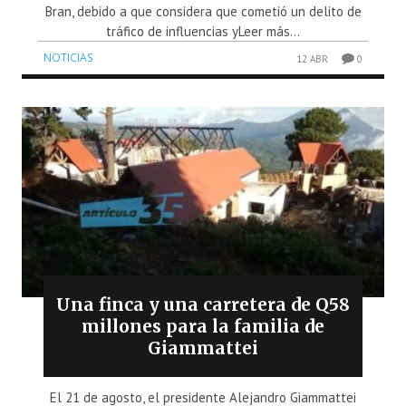
Bran, debido a que considera que cometió un delito de
tráfico de influencias yLeer más...
NOTICIAS
12 ABR
0
Una finca y una carretera de Q58
millones para la familia de
Giammattei
El 21 de agosto, el presidente Alejandro Giammattei