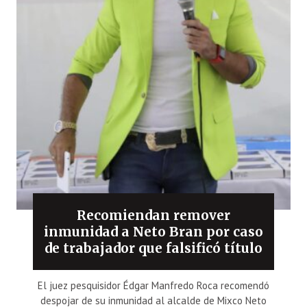
Recomiendan remover
inmunidad a Neto Bran por caso
de trabajador que falsificó título
El juez pesquisidor Édgar Manfredo Roca recomendó
despojar de su inmunidad al alcalde de Mixco Neto