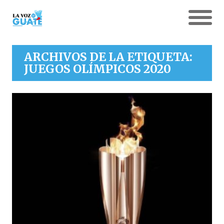
ARCHIVOS DE LA ETIQUETA:
JUEGOS OLÍMPICOS 2020