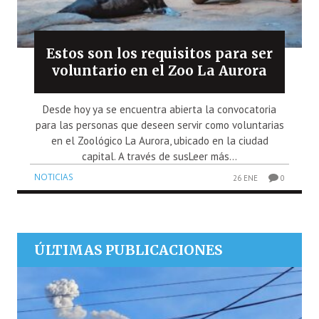
Estos son los requisitos para ser
voluntario en el Zoo La Aurora
Desde hoy ya se encuentra abierta la convocatoria
para las personas que deseen servir como voluntarias
en el Zoológico La Aurora, ubicado en la ciudad
capital. A través de susLeer más...
NOTICIAS
26 ENE
0
ÚLTIMAS PUBLICACIONES