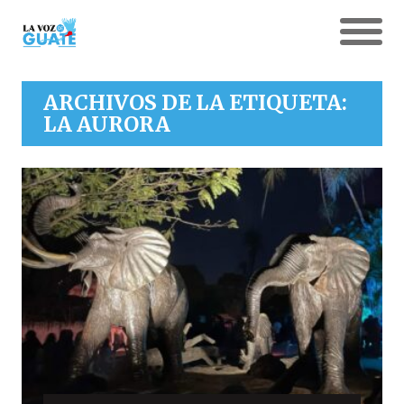
ARCHIVOS DE LA ETIQUETA:
LA AURORA