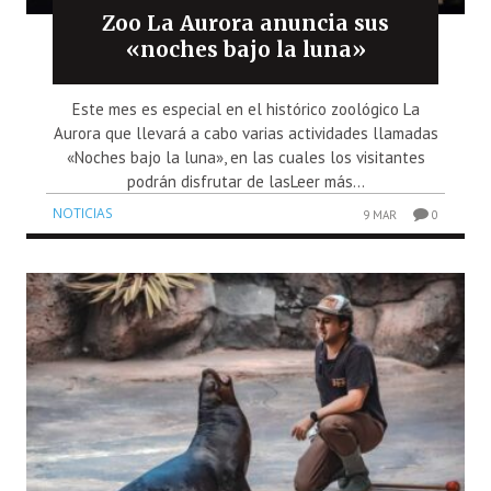
Zoo La Aurora anuncia sus
«noches bajo la luna»
Este mes es especial en el histórico zoológico La
Aurora que llevará a cabo varias actividades llamadas
«Noches bajo la luna», en las cuales los visitantes
podrán disfrutar de lasLeer más...
NOTICIAS
9 MAR
0