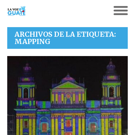
ARCHIVOS DE LA ETIQUETA:
MAPPING