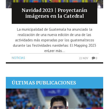
Navidad 2023 | Proyectarán
imágenes en la Catedral
La municipalidad de Guatemala ha anunciado la
realización de una nueva edición de una de las
actividades más esperadas por los guatemaltecos
durante las festividades navideñas: El Mapping 2023
enLeer más...
NOTICIAS
22 NOV
0
ÚLTIMAS PUBLICACIONES