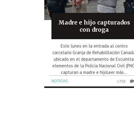
Madre e hijo capturados
con droga
Este lunes en la entrada al centro
carcelario Granja de Rehabilitación Canad
ubicado en el departamento de Escuintla
elementos de la Policía Nacional Civil (PNC
capturan a madre e hijoLeer más...
NOTICIAS
1 FEB