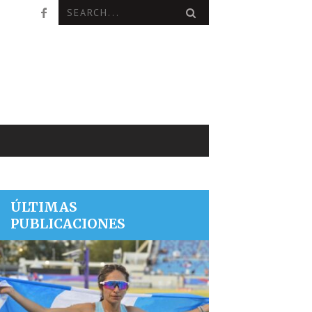
ÚLTIMAS
PUBLICACIONES