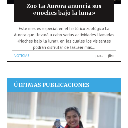
Zoo La Aurora anuncia sus
«noches bajo la luna»
Este mes es especial en el histórico zoológico La
Aurora que llevará a cabo varias actividades llamadas
«Noches bajo la luna», en las cuales los visitantes
podrán disfrutar de lasLeer más...
NOTICIAS
9 MAR
0
ÚLTIMAS PUBLICACIONES