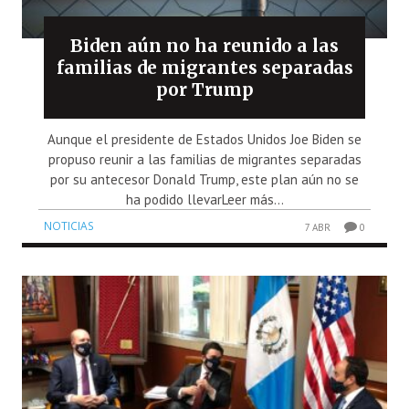
Biden aún no ha reunido a las
familias de migrantes separadas
por Trump
Aunque el presidente de Estados Unidos Joe Biden se
propuso reunir a las familias de migrantes separadas
por su antecesor Donald Trump, este plan aún no se
ha podido llevarLeer más...
NOTICIAS
7 ABR
0