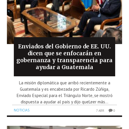
Enviados del Gobierno de EE. UU.
dicen que se enfocarán en
gobernanza y transparencia para
ayudar a Guatemala
La misión diplomática que arribó recientemente a
Guatemala y es encabezada por Ricardo Zúñiga,
Enviado Especial para el Triángulo Norte, se mostró
dispuesta a ayudar al país y dijo queLeer más...
NOTICIAS
7 ABR
0