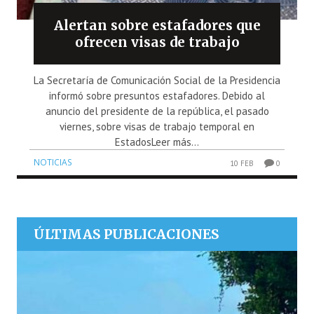
Alertan sobre estafadores que
ofrecen visas de trabajo
La Secretaría de Comunicación Social de la Presidencia
informó sobre presuntos estafadores. Debido al
anuncio del presidente de la república, el pasado
viernes, sobre visas de trabajo temporal en
EstadosLeer más...
NOTICIAS
10 FEB
0
ÚLTIMAS PUBLICACIONES