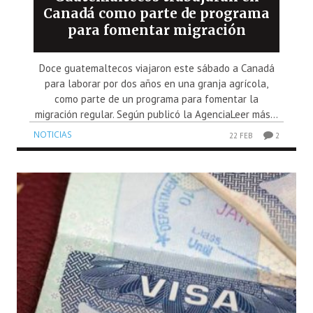
Canadá como parte de programa
para fomentar migración
Doce guatemaltecos viajaron este sábado a Canadá
para laborar por dos años en una granja agrícola,
como parte de un programa para fomentar la
migración regular. Según publicó la AgenciaLeer más...
NOTICIAS
22 FEB
2