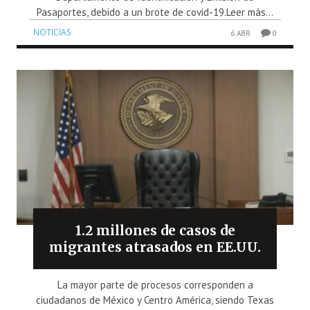
Pasaportes, debido a un brote de covid-19.Leer más...
NOTICIAS
6 ABR
0
1.2 millones de casos de
migrantes atrasados en EE.UU.
La mayor parte de procesos corresponden a
ciudadanos de México y Centro América, siendo Texas