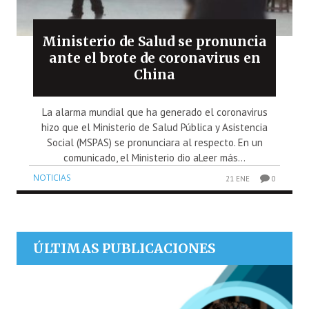
Ministerio de Salud se pronuncia
ante el brote de coronavirus en
China
La alarma mundial que ha generado el coronavirus
hizo que el Ministerio de Salud Pública y Asistencia
Social (MSPAS) se pronunciara al respecto. En un
comunicado, el Ministerio dio aLeer más...
NOTICIAS
21 ENE
0
ÚLTIMAS PUBLICACIONES