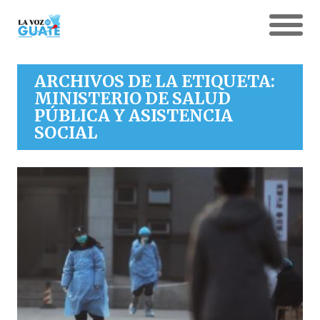
ARCHIVOS DE LA ETIQUETA:
MINISTERIO DE SALUD
PÚBLICA Y ASISTENCIA
SOCIAL