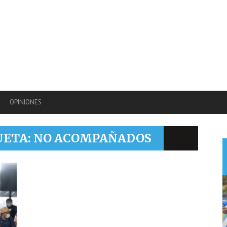
OPINIONES
QUETA: NO ACOMPAÑADOS