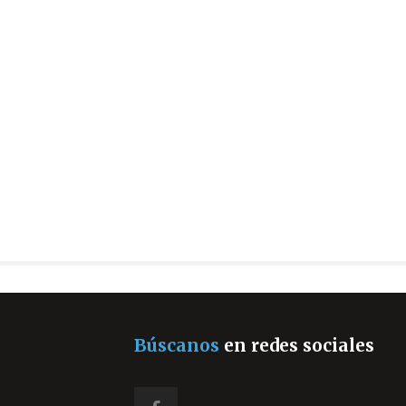
Búscanos
en redes sociales