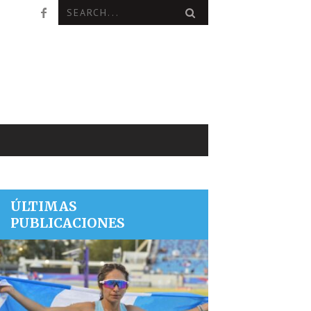
ÚLTIMAS
PUBLICACIONES